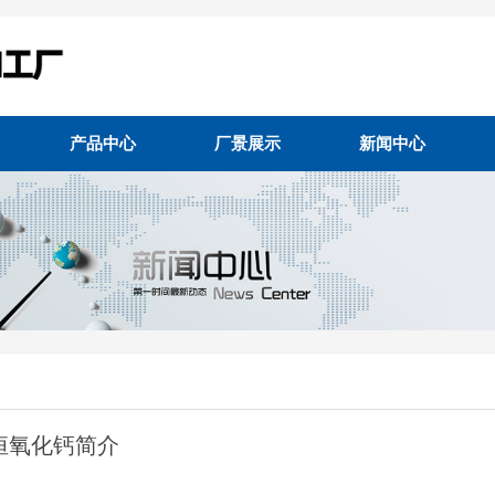
产品中心
厂景展示
新闻中心
恒氧化钙简介