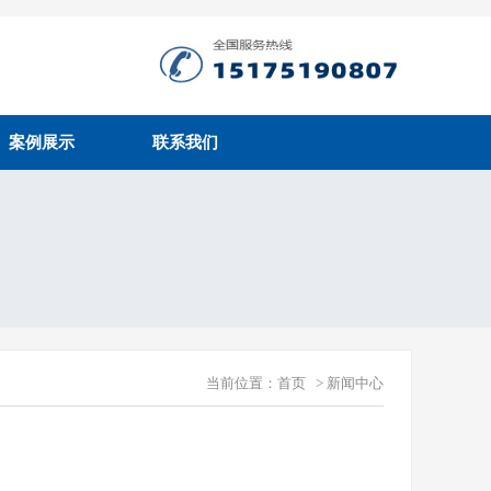
案例展示
联系我们
当前位置：
首页
>
新闻中心