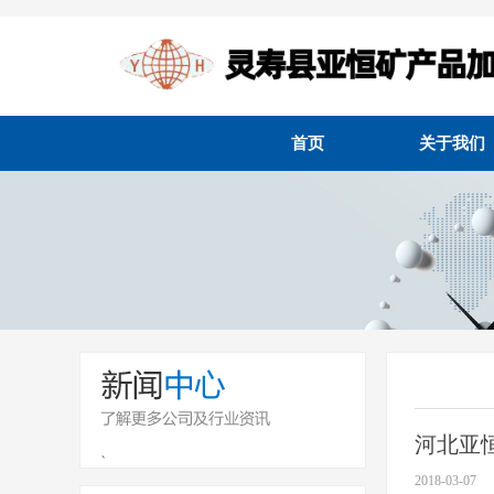
首页
关于我们
河北亚
、
2018-03-07